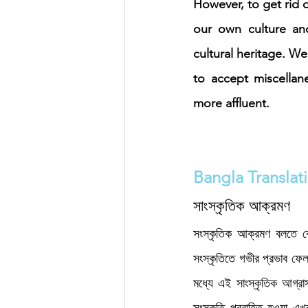
However, to get rid o
our own culture and
cultural heritage. We 
to accept miscellane
more affluent.
Bangla Translat
সাংস্কৃতিক আক্রমণ
সংস্কৃতিক আক্রমণ বলতে কো
সংস্কৃতিতে গভীর প্রভাব ফেল
মধ্যে এই সাংস্কৃতিক আগ্রা