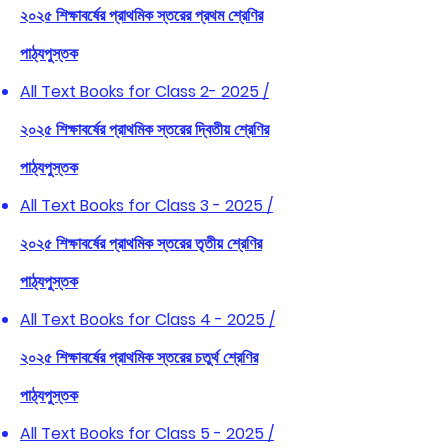
২০২৫ শিক্ষাবর্ষের প্রাথমিক স্তরের প্রথম শ্রেণির
পাঠ্যপুস্তক
All Text Books for Class 2- 2025 /
২০২৫ শিক্ষাবর্ষের প্রাথমিক স্তরের দ্বিতীয় শ্রেণির
পাঠ্যপুস্তক
All Text Books for Class 3 - 2025 /
২০২৫ শিক্ষাবর্ষের প্রাথমিক স্তরের তৃতীয় শ্রেণির
পাঠ্যপুস্তক
All Text Books for Class 4 - 2025 /
২০২৫ শিক্ষাবর্ষের প্রাথমিক স্তরের চতুর্থ শ্রেণির
পাঠ্যপুস্তক
All Text Books for Class 5 - 2025 /