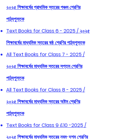
২০২৫ শিক্ষাবর্ষের প্রাথমিক স্তরের পঞ্চম শ্রেণির
পাঠ্যপুস্তক
Text Books for Class 6 - 2025 / ২০২৫
শিক্ষাবর্ষের মাধ্যমিক স্তরের ষষ্ঠ শ্রেণির পাঠ্যপুস্তক
All Text Books for Class 7 - 2025 /
২০২৫ শিক্ষাবর্ষের মাধ্যমিক স্তরের সপ্তম শ্রেণির
পাঠ্যপুস্তক
All Text Books for Class 8 - 2025 /
২০২৫ শিক্ষাবর্ষের মাধ্যমিক স্তরের অষ্টম শ্রেণির
পাঠ্যপুস্তক
Text Books for Class 9 &10 -2025 /
২০২৫ শিক্ষাবর্ষের মাধ্যমিক স্তরের নবম-দশম শ্রেণির