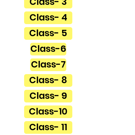
Class- 3
Class- 4
Class- 5
Class-6
Class-7
Class- 8
Class- 9
Class-10
Class- 11