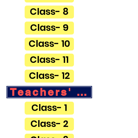
Class- 8
Class- 9
Class- 10
Class- 11
Class- 12
Class- 1
Class- 2