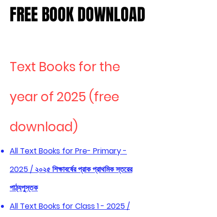
FREE BOOK DOWNLOAD
FREE BOOK DOWNLOAD
Text Books for the
year of 2025 (free
download)
All Text Books for Pre- Primary -
2025 / ২০২৫ শিক্ষাবর্ষের প্রাক প্রাথমিক স্তরের
পাঠ্যপুস্তক
All Text Books for Class 1 - 2025 /