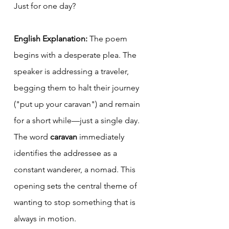
Just for one day?
English Explanation:
 The poem 
begins with a desperate plea. The 
speaker is addressing a traveler, 
begging them to halt their journey 
("put up your caravan") and remain 
for a short while—just a single day. 
The word 
caravan
 immediately 
identifies the addressee as a 
constant wanderer, a nomad. This 
opening sets the central theme of 
wanting to stop something that is 
always in motion.