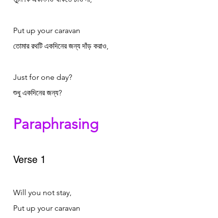
Put up your caravan
তোমার রথটি একদিনের জন্য দাঁড় করাও,
Just for one day?
শুধু একদিনের জন্য?
Paraphrasing
Verse 1
Will you not stay, 
Put up your caravan 