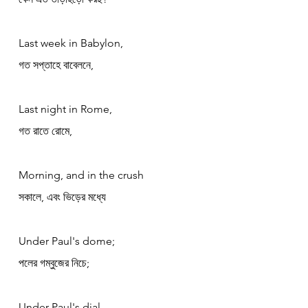
Last week in Babylon,
গত সপ্তাহে বাবেলনে,
Last night in Rome,
গত রাতে রোমে,
Morning, and in the crush
সকালে, এবং ভিড়ের মধ্যে
Under Paul's dome;
পলের গম্বুজের নিচে;
Under Paul's dial