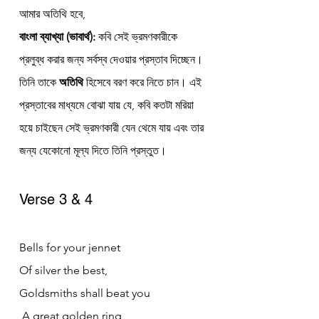
আমার অতিথি হবে,
বাংলা ব্যাখ্যা (ভাবার্থ):
 কবি সেই ভ্রমণকারীকে 
প্রলুব্ধ করার জন্য সর্বস্ব দেওয়ার প্রস্তাব দিচ্ছেন। 
তিনি তাকে 
অতিথি
 হিসেবে বরণ করে নিতে চান। এই 
প্রস্তাবের মাধ্যমে বোঝা যায় যে, কবি কতটা মরিয়া 
হয়ে চাইছেন সেই ভ্রমণকারী যেন থেমে যায় এবং তার 
জন্য যেকোনো মূল্য দিতে তিনি প্রস্তুত।
Verse 3 & 4
Bells for your jennet 
Of silver the best, 
Goldsmiths shall beat you
 A great golden ring,