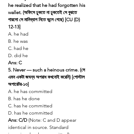
he realized that he had forgotten his 
wallet. (অফিসে ঢুকতে না ঢুকতেই সে বুঝতে 
পারলো সে মানিব্যাগ নিতে ভুলে গেছে) [CU (D) 
12-13]
A. he had
B. he was
C. had he
D. did he
Ans: C
5. Never — such a heinous crime. (সে 
এমন একটা জঘন্য অপরাধ কখনোই করেনি) [পোস্টাল 
অপারেটর-১৩]
A. he has committed
B. has he done
C. has he committed
D. has he committed
Ans: C/D
 (Note: C and D appear 
identical in source. Standard 