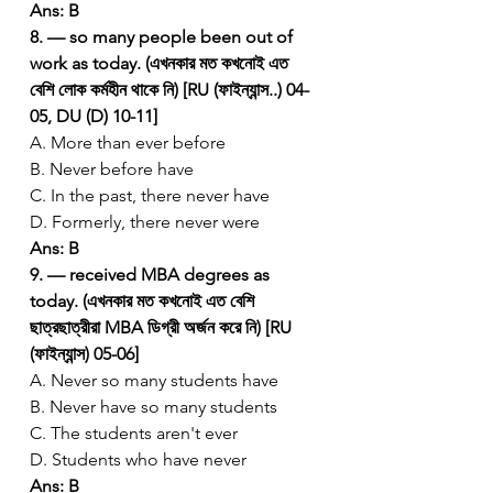
Ans: B
8. — so many people been out of 
work as today. (এখনকার মত কখনোই এত 
বেশি লোক কর্মহীন থাকে নি) [RU (ফাইন্যান্স..) 04-
05, DU (D) 10-11]
A. More than ever before
B. Never before have
C. In the past, there never have
D. Formerly, there never were
Ans: B
9. — received MBA degrees as 
today. (এখনকার মত কখনোই এত বেশি 
ছাত্রছাত্রীরা MBA ডিগ্রী অর্জন করে নি) [RU 
(ফাইন্যান্স) 05-06]
A. Never so many students have
B. Never have so many students
C. The students aren't ever
D. Students who have never
Ans: B