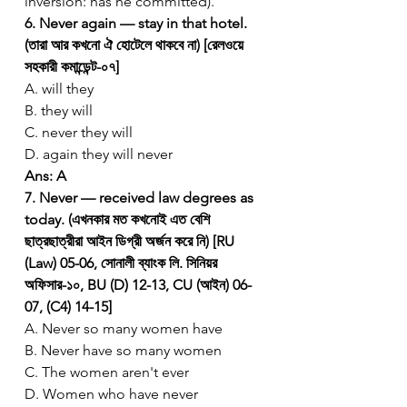
inversion: has he committed).
6. Never again — stay in that hotel. 
(তারা আর কখনো ঐ হোটেলে থাকবে না) [রেলওয়ে 
সহকারী কমান্ডেন্ট-০৭]
A. will they
B. they will
C. never they will
D. again they will never
Ans: A
7. Never — received law degrees as 
today. (এখনকার মত কখনোই এত বেশি 
ছাত্রছাত্রীরা আইন ডিগ্রী অর্জন করে নি) [RU 
(Law) 05-06, সোনালী ব্যাংক লি. সিনিয়র 
অফিসার-১০, BU (D) 12-13, CU (আইন) 06-
07, (C4) 14-15]
A. Never so many women have
B. Never have so many women
C. The women aren't ever
D. Women who have never