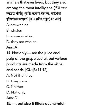
animals that ever lived, but they also 
among the most intelligent. (তিমি কেবল 
সবচেয়ে দীর্ঘায়ু প্রাণীর মধ্যেই বড় নয়, সর্বাপেক্ষা 
বুদ্ধিমানের মধ্যেও) [KU (জীব. স্কুল) 01-02]
A. are whales
B. whales
C. some whales
D. they are whales
Ans: A
14. Not only — are the juice and 
pulp of the grape useful, but various 
products are made from the skins 
and seeds. [CU (B) 11-12]
A. Not that they
B. They never
C. Neither
D. Not only
Ans: D
15. —, but also it filters out harmful 