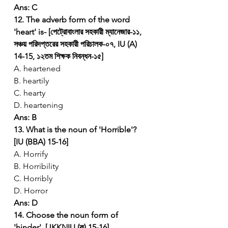
Ans: C
12. The adverb form of the word 
'heart' is- [পেট্রোবাংলার সহকারী ম্যানেজার-১১, 
সঞ্চয় পরিদপ্তরের সহকারী পরিচালক-০৭, IU (A) 
14-15, ১২তম শিক্ষক নিবন্ধন-১৫]
A. heartened
B. heartily
C. hearty
D. heartening
Ans: B
13. What is the noun of 'Horrible'? 
[IU (BBA) 15-16]
A. Horrify
B. Horribility
C. Horribly
D. Horror
Ans: D
14. Choose the noun form of 
'hinder'. [JKKNIU (ক) 15-16]