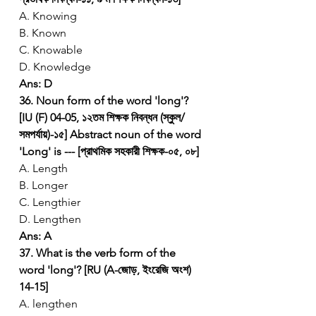
A. Knowing
B. Known
C. Knowable
D. Knowledge
Ans: D
36. Noun form of the word 'long'? 
[IU (F) 04-05, ১২তম শিক্ষক নিবন্ধন (স্কুল/
সমপর্যায়)-১৫]
Abstract noun of the word 
'Long' is --- [প্রাথমিক সহকারী শিক্ষক-০৫, ০৮]
A. Length
B. Longer
C. Lengthier
D. Lengthen
Ans: A
37. What is the verb form of the 
word 'long'? [RU (A-জোড়, ইংরেজি অংশ) 
14-15]
A. lengthen