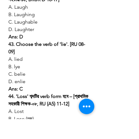
A. Laugh
B. Laughing
C. Laughable
D. Laughter
Ans: D
43. Choose the verb of 'lie'. [RU 08-
09]
A. lied
B. lye
C. belie
D. enlie
Ans: C
44. 'Loss' শব্দটির verb form হবে – [প্রাথমিক 
সহকারী শিক্ষক-০৮, RU (A5) 11-12]
A. Lost
B. Lose (লুজ)
C. Loose (লুস)
D. Losing (লুজিং)