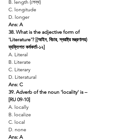
B. length (লেন্থ)
C. longitude
D. longer
Ans: A
38. What is the adjective form of 
'Literature'? [(আইন, বিচার, স্বরাষ্ট্র মন্ত্রণালয়) 
ব্যক্তিগত কর্মকর্তা-১২]
A. Literal
B. Literate
C. Literary
D. Literatural
Ans: C
39. Adverb of the noun 'locality' is – 
[RU 09-10]
A. locally
B. localize
C. local
D. none
Ans: A