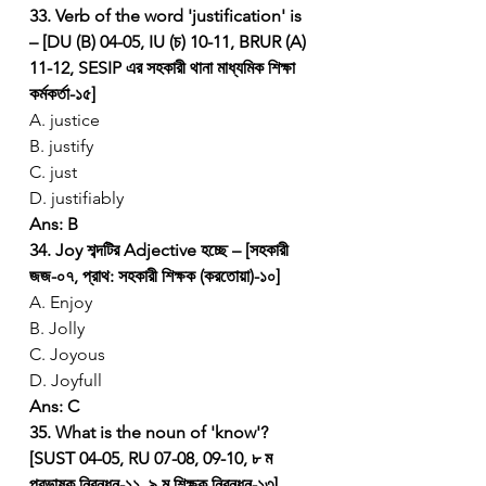
33. Verb of the word 'justification' is 
– [DU (B) 04-05, IU (চ) 10-11, BRUR (A) 
11-12, SESIP এর সহকারী থানা মাধ্যমিক শিক্ষা 
কর্মকর্তা-১৫]
A. justice
B. justify
C. just
D. justifiably
Ans: B
34. Joy শব্দটির Adjective হচ্ছে – [সহকারী 
জজ-০৭, প্রাথ: সহকারী শিক্ষক (করতোয়া)-১০]
A. Enjoy
B. Jolly
C. Joyous
D. Joyfull
Ans: C
35. What is the noun of 'know'? 
[SUST 04-05, RU 07-08, 09-10, ৮ ম 
প্রভাষক নিবন্ধন-১১, ৯ ম শিক্ষক নিবন্ধন-১৩]