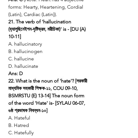
forms: Hearty, Heartening, Cordial 
(Latin), Cardiac (Latin)).
21. The verb of 'hallucination 
(হ্যালুছিনেইশন-দৃষ্টিভ্রম, মরীচিকা)' is - [DU (A) 
10-11]
A. hallucinatory
B. hallucinogen
C. hallucine
D. hallucinate
Ans: D
22. What is the noun of 'hate'? [সরকারী 
মাধ্যমিক সহকারী শিক্ষক-১১, COU 09-10, 
BSMRSTU (E) 13-14]
The noun form 
of the word 'Hate' is- [SYLAU 06-07, 
৬ষ্ঠ প্রভাষক নিবন্ধন-১০]
A. Hateful
B. Hatred
C. Hatefully