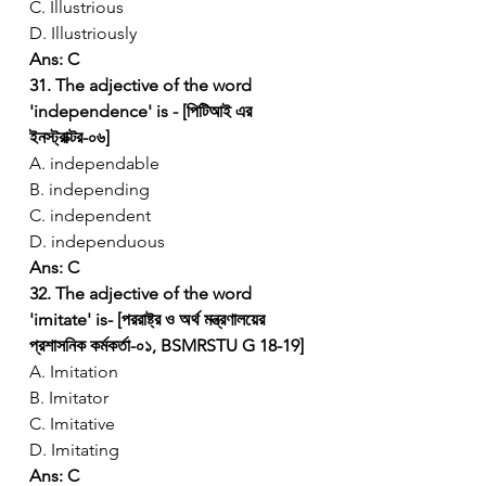
C. Illustrious
D. Illustriously
Ans: C
31. The adjective of the word 
'independence' is - [পিটিআই এর 
ইনস্ট্রাক্টর-০৬]
A. independable
B. independing
C. independent
D. independuous
Ans: C
32. The adjective of the word 
'imitate' is- [পররাষ্ট্র ও অর্থ মন্ত্রণালয়ের 
প্রশাসনিক কর্মকর্তা-০১, BSMRSTU G 18-19]
A. Imitation
B. Imitator
C. Imitative
D. Imitating
Ans: C