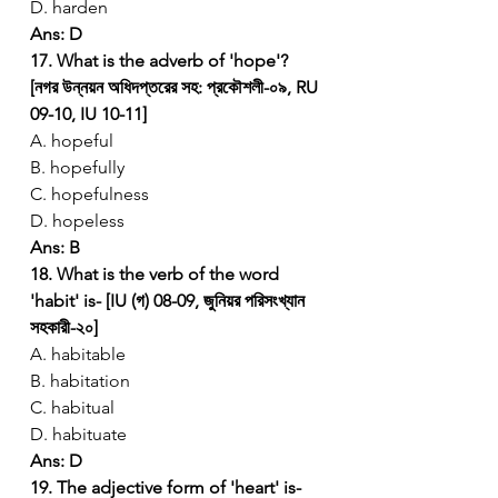
D. harden
Ans: D
17. What is the adverb of 'hope'? 
[নগর উন্নয়ন অধিদপ্তরের সহ: প্রকৌশলী-০৯, RU 
09-10, IU 10-11]
A. hopeful
B. hopefully
C. hopefulness
D. hopeless
Ans: B
18. What is the verb of the word 
'habit' is- [IU (গ) 08-09, জুনিয়র পরিসংখ্যান 
সহকারী-২০]
A. habitable
B. habitation
C. habitual
D. habituate
Ans: D
19. The adjective form of 'heart' is- 