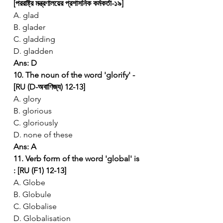
[পররাষ্ট্র মন্ত্রণালয়ের প্রশাসনিক কর্মকর্তা-১৯]
A. glad
B. glader
C. gladding
D. gladden
Ans: D
10. The noun of the word 'glorify' - 
[RU (D-অবাণিজ্য) 12-13]
A. glory
B. glorious
C. gloriously
D. none of these
Ans: A
11. Verb form of the word 'global' is 
: [RU (F1) 12-13]
A. Globe
B. Globule
C. Globalise
D. Globalisation