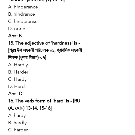
A. hinderance
B. hindrance
C. hinderanse
D. none
Ans: B
15. The adjective of 'hardness' is - 
[শ্রম উপ সহকারী পরিচালক ০১, প্রাথমিক সহকারী 
শিক্ষক (খুলনা বিভাগ)-০৭]
A. Hardly
B. Harder
C. Hardy
D. Hard
Ans: D
16. The verb form of 'hard' is - [RU 
(A, জোড়) 13-14, 15-16]
A. hardy
B. hardly
C. harder