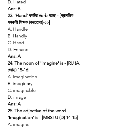
D. Hated
Ans: B
23. 'Hand' শব্দটির Verb হচ্ছে - [প্রাথমিক 
সহকারী শিক্ষক (করতোয়া)-১০]
A. Handle
B. Handly
C. Hand
D. Enhand
Ans: A
24. The noun of 'imagine' is - [RU (A, 
জোড়) 15-16]
A. imagination
B. imaginary
C. imaginable
D. image
Ans: A
25. The adjective of the word 
'Imagination' is - [MBSTU (D) 14-15]
A. imagine