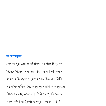
বাংলা অনুবাদ:
নেলসন ম্যান্ডেলাকে সর্বকালের সর্বশ্রেষ্ঠ বিশ্বনেতা 
হিসেবে বিবেচনা করা হয়। তিনি দক্ষিণ আফ্রিকার 
বর্ণবাদের বিরুদ্ধে সংগ্রামের নেতা ছিলেন। তিনি 
সারাজীবন বর্ণবাদ এবং অন্যান্য সামাজিক অন্যায়ের 
বিরুদ্ধে লড়াই করেছেন। তিনি ১৮ জুলাই ১৯১৮ 
সালে দক্ষিণ আফ্রিকায় জন্মগ্রহণ করেন। তিনি 