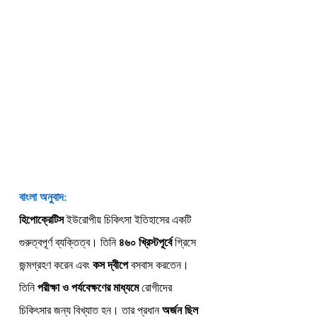
বাংলা অনুবাদ:
হিপোক্রেটিস
 ইউরোপীয় চিকিৎসা ইতিহাসের একটি 
গুরুত্বপূর্ণ ব্যক্তিত্ব। তিনি 
৪৬০ খ্রিস্টপূর্বে
 গ্রিসে 
জন্মগ্রহণ করেন এবং 
কস দ্বীপে
 বসবাস করতেন। 
তিনি 
পরীক্ষা ও পর্যবেক্ষণের মাধ্যমে
 রোগীদের 
চিকিৎসার জন্য বিখ্যাত হন। তার প্রধান 
অর্জন ছিল 