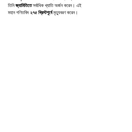
তিনি 
জ্যামিতিতে
 সর্বাধিক খ্যাতি অর্জন করেন। এই 
মহান গণিতবিদ 
২৭৫ খ্রিস্টপূর্বে
 মৃত্যুবরণ করেন।