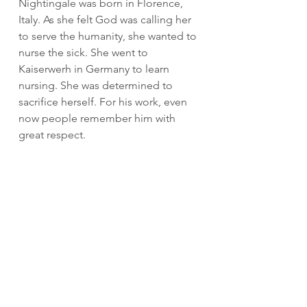
Nightingale was born in Florence, 
Italy. As she felt God was calling her 
to serve the humanity, she wanted to 
nurse the sick. She went to 
Kaiserwerh in Germany to learn 
nursing. She was determined to 
sacrifice herself. For his work, even 
now people remember him with 
great respect.