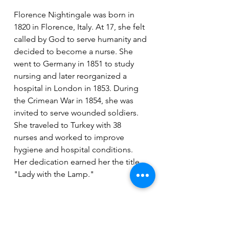
Florence Nightingale was born in 
1820 in Florence, Italy. At 17, she felt 
called by God to serve humanity and 
decided to become a nurse. She 
went to Germany in 1851 to study 
nursing and later reorganized a 
hospital in London in 1853. During 
the Crimean War in 1854, she was 
invited to serve wounded soldiers. 
She traveled to Turkey with 38 
nurses and worked to improve 
hygiene and hospital conditions. 
Her dedication earned her the title 
"Lady with the Lamp."