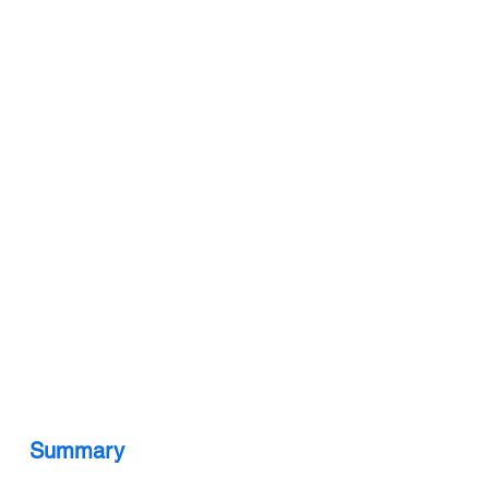
Summary 