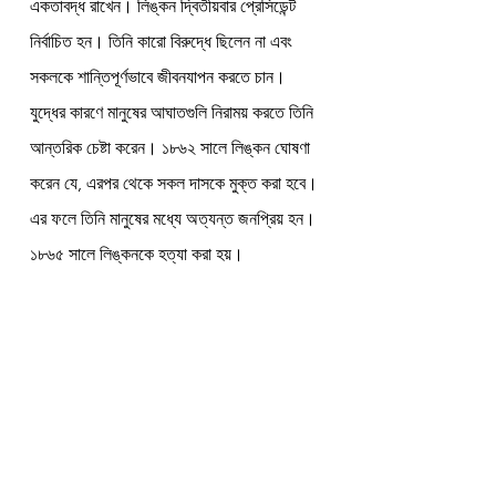
একতাবদ্ধ রাখেন। লিঙ্কন দ্বিতীয়বার প্রেসিডেন্ট 
নির্বাচিত হন। তিনি কারো বিরুদ্ধে ছিলেন না এবং 
সকলকে শান্তিপূর্ণভাবে জীবনযাপন করতে চান। 
যুদ্ধের কারণে মানুষের আঘাতগুলি নিরাময় করতে তিনি 
আন্তরিক চেষ্টা করেন। ১৮৬২ সালে লিঙ্কন ঘোষণা 
করেন যে, এরপর থেকে সকল দাসকে মুক্ত করা হবে। 
এর ফলে তিনি মানুষের মধ্যে অত্যন্ত জনপ্রিয় হন। 
১৮৬৫ সালে লিঙ্কনকে হত্যা করা হয়।