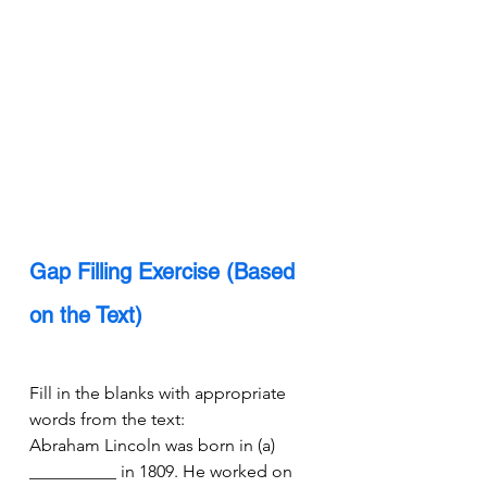
Gap Filling Exercise (Based 
on the Text)
Fill in the blanks with appropriate 
words from the text:
Abraham Lincoln was born in (a) 
__________ in 1809. He worked on 