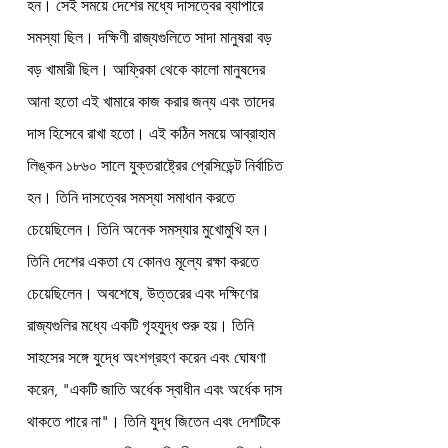
হন। সেই সময়ে দেশের মধ্যে দাসত্বের ব্যাপারে 
সমস্যা ছিল। দক্ষিণী রাজ্যগুলিতে সাদা মানুষরা বড় 
বড় খামারী ছিল। আফ্রিকা থেকে কালো মানুষদের 
আনা হতো এই খামারে কাজ করার জন্য এবং তাদের 
দাস হিসেবে রাখা হতো। এই কঠিন সময়ে আব্রাহাম 
লিঙ্কন ১৮৬০ সালে যুক্তরাষ্ট্রের প্রেসিডেন্ট নির্বাচিত 
হন। তিনি দাসত্বের সমস্যা সমাধান করতে 
চেয়েছিলেন। তিনি অনেক সমস্যার মুখোমুখি হন। 
তিনি দেশের একতা যে কোনও মূল্যে রক্ষা করতে 
চেয়েছিলেন। অবশেষে, উত্তরের এবং দক্ষিণের 
রাজ্যগুলির মধ্যে একটি গৃহযুদ্ধ শুরু হয়। তিনি 
সাহসের সঙ্গে যুদ্ধে অংশগ্রহণ করেন এবং ঘোষণা 
করেন, "একটি জাতি অর্ধেক স্বাধীন এবং অর্ধেক দাস 
থাকতে পারে না"। তিনি যুদ্ধ জিতেন এবং দেশটিকে 