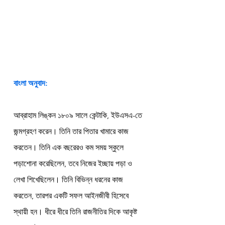
বাংলা অনুবাদ:
আব্রাহাম লিঙ্কন ১৮০৯ সালে কেন্টাকি, ইউএসএ-তে 
জন্মগ্রহণ করেন। তিনি তার পিতার খামারে কাজ 
করতেন। তিনি এক বছরেরও কম সময় স্কুলে 
পড়াশোনা করেছিলেন, তবে নিজের ইচ্ছায় পড়া ও 
লেখা শিখেছিলেন। তিনি বিভিন্ন ধরনের কাজ 
করতেন, তারপর একটি সফল আইনজীবী হিসেবে 
স্থায়ী হন। ধীরে ধীরে তিনি রাজনীতির দিকে আকৃষ্ট 